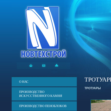
ТРОТУА
О НАС
ТРОТУАРЫ
ПРОИЗВОДСТВО
ИСКУССТВЕННОГО КАМНЯ
ПРОИЗВОДСТВО ПЕНОБЛОКОВ