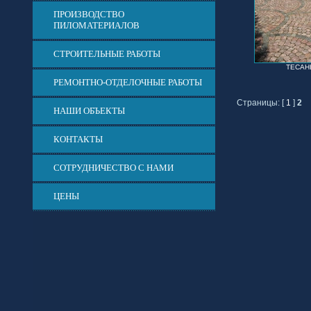
ПРОИЗВОДСТВО
ПИЛОМАТЕРИАЛОВ
СТРОИТЕЛЬНЫЕ РАБОТЫ
ТЕСАН
РЕМОНТНО-ОТДЕЛОЧНЫЕ РАБОТЫ
Страницы: [
1
]
2
НАШИ ОБЪЕКТЫ
КОНТАКТЫ
СОТРУДНИЧЕСТВО С НАМИ
ЦЕНЫ