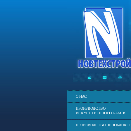
О НАС
ПРОИЗВОДСТВО
ИСКУССТВЕННОГО КАМНЯ
ПРОИЗВОДСТВО ПЕНОБЛОКО