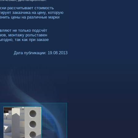
ски рассчитывает стоимость
тирует заказчика на цену, которую
внить цены на различные марки
вляют не только подсчёт
мов, монтажу рольставен
годно, так как при заказе
Дата публикации: 19.08.2013