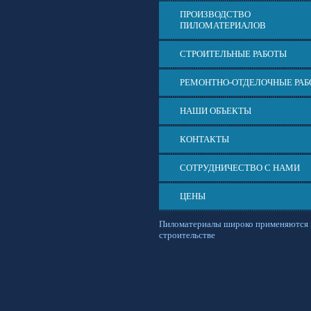
ПРОИЗВОДСТВО
ПИЛОМАТЕРИАЛОВ
СТРОИТЕЛЬНЫЕ РАБОТЫ
РЕМОНТНО-ОТДЕЛОЧНЫЕ РА
НАШИ ОБЪЕКТЫ
КОНТАКТЫ
СОТРУДНИЧЕСТВО С НАМИ
ЦЕНЫ
Пиломатериалы широко применяются 
строительстве