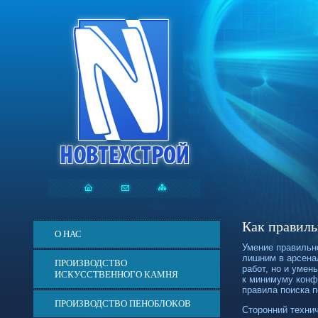
Как правиль
О НАС
Умение правильн
лишним в арсенал
ПРОИЗВОДСТВО
работ, но и умен
ИСКУССТВЕННОГО КАМНЯ
к минимуму конф
правила поиска п
ПРОИЗВОДСТВО ПЕНОБЛОКОВ
Сторонний техни