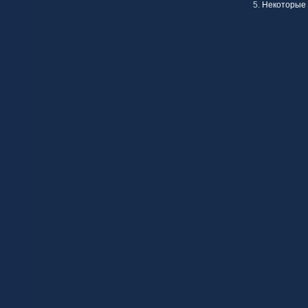
Некоторые 