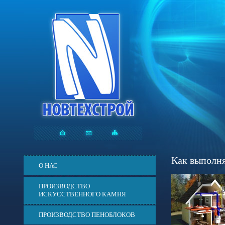
Как выполня
О НАС
ПРОИЗВОДСТВО
ИСКУССТВЕННОГО КАМНЯ
ПРОИЗВОДСТВО ПЕНОБЛОКОВ