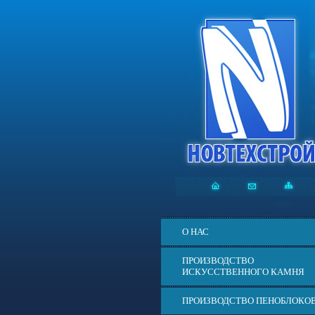
О НАС
ПРОИЗВОДСТВО
ИСКУССТВЕННОГО КАМНЯ
ПРОИЗВОДСТВО ПЕНОБЛОКО