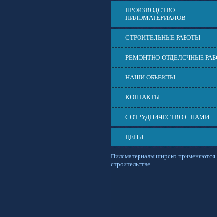
ПРОИЗВОДСТВО
ПИЛОМАТЕРИАЛОВ
СТРОИТЕЛЬНЫЕ РАБОТЫ
РЕМОНТНО-ОТДЕЛОЧНЫЕ РА
НАШИ ОБЪЕКТЫ
КОНТАКТЫ
СОТРУДНИЧЕСТВО С НАМИ
ЦЕНЫ
Пиломатериалы широко применяются 
строительстве