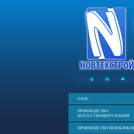
О НАС
ПРОИЗВОДСТВО
ИСКУССТВЕННОГО КАМНЯ
ПРОИЗВОДСТВО ПЕНОБЛОКО