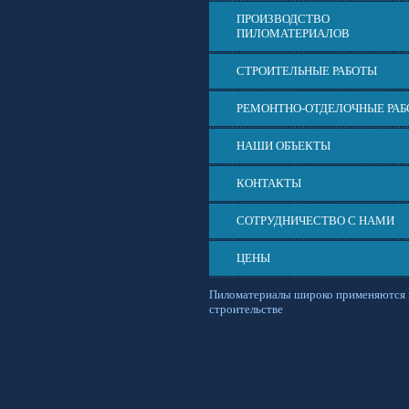
ПРОИЗВОДСТВО
ПИЛОМАТЕРИАЛОВ
СТРОИТЕЛЬНЫЕ РАБОТЫ
РЕМОНТНО-ОТДЕЛОЧНЫЕ РА
НАШИ ОБЪЕКТЫ
КОНТАКТЫ
СОТРУДНИЧЕСТВО С НАМИ
ЦЕНЫ
Пиломатериалы широко применяются 
строительстве