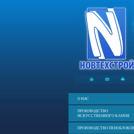
О НАС
ПРОИЗВОДСТВО
ИСКУССТВЕННОГО КАМНЯ
ПРОИЗВОДСТВО ПЕНОБЛОКО