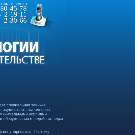
КТНЫЕ ТЕЛЕФОНЫ
80-45-78
2-19-11
)
2-30-66
ет специальная техника.
ю осуществить выполнение
и минимальными усилиями
ое оборудование в подобных видах
ой популярностью. Поэтому