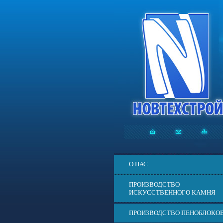
О НАС
ПРОИЗВОДСТВО
ИСКУССТВЕННОГО КАМНЯ
ПРОИЗВОДСТВО ПЕНОБЛОКО