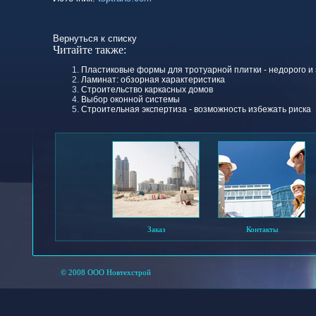
Вернуться к списку
Читайте также:
Пластиковые формы для тротуарной плитки - недорого и
Ламинат: обзорная характеристика
Строительство каркасных домов
Выбор оконной системы
Строительная экспертиза - возможность избежать риска
Заказ
Контакты
© 2008 ООО Новтехстрой