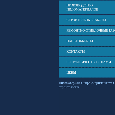
ПРОИЗВОДСТВО
ПИЛОМАТЕРИАЛОВ
СТРОИТЕЛЬНЫЕ РАБОТЫ
РЕМОНТНО-ОТДЕЛОЧНЫЕ РА
НАШИ ОБЪЕКТЫ
КОНТАКТЫ
СОТРУДНИЧЕСТВО С НАМИ
ЦЕНЫ
Пиломатериалы широко применяются 
строительстве