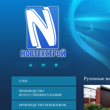
Рулонные во
О НАС
ПРОИЗВОДСТВО
ИСКУССТВЕННОГО КАМНЯ
ПРОИЗВОДСТВО ПЕНОБЛОКОВ