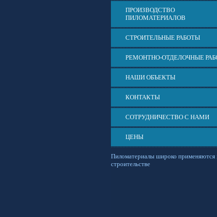
ПРОИЗВОДСТВО
ПИЛОМАТЕРИАЛОВ
СТРОИТЕЛЬНЫЕ РАБОТЫ
РЕМОНТНО-ОТДЕЛОЧНЫЕ РА
НАШИ ОБЪЕКТЫ
КОНТАКТЫ
СОТРУДНИЧЕСТВО С НАМИ
ЦЕНЫ
Пиломатериалы широко применяются 
строительстве