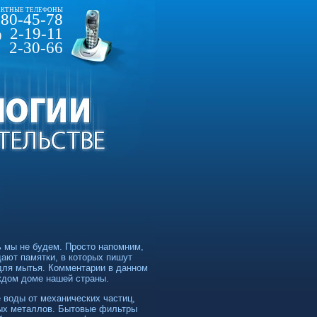
КТНЫЕ ТЕЛЕФОНЫ
80-45-78
2-19-11
)
2-30-66
 мы не будем. Просто напомним,
ают памятки, в которых пишут
для мытья. Комментарии в данном
ждом доме нашей страны.
 воды от механических частиц,
лых металлов. Бытовые фильтры