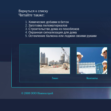
Вернуться к списку
Читайте также:
Химические добавки в бетон
Заготовка пиломатериалов
Строительство дома из пеноблоков
Охранная сигнализация для дома
Остекление балкона или лоджии своими руками
Заказ
Контакты
© 2008 ООО Новтехстрой