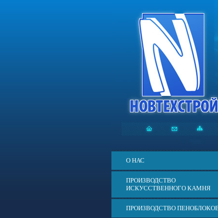
О НАС
ПРОИЗВОДСТВО
ИСКУССТВЕННОГО КАМНЯ
ПРОИЗВОДСТВО ПЕНОБЛОКО