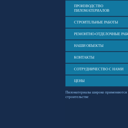
ПРОИЗВОДСТВО
ПИЛОМАТЕРИАЛОВ
СТРОИТЕЛЬНЫЕ РАБОТЫ
РЕМОНТНО-ОТДЕЛОЧНЫЕ РА
НАШИ ОБЪЕКТЫ
КОНТАКТЫ
СОТРУДНИЧЕСТВО С НАМИ
ЦЕНЫ
Пиломатериалы широко применяются 
строительстве