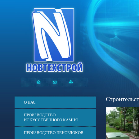
Строительст
О НАС
ПРОИЗВОДСТВО
ИСКУССТВЕННОГО КАМНЯ
ПРОИЗВОДСТВО ПЕНОБЛОКОВ