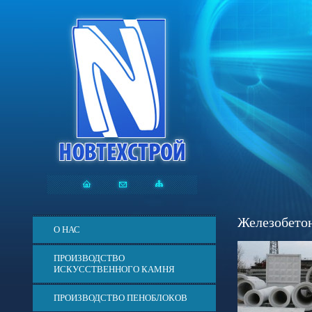
Железобетон
О НАС
ПРОИЗВОДСТВО
ИСКУССТВЕННОГО КАМНЯ
ПРОИЗВОДСТВО ПЕНОБЛОКОВ