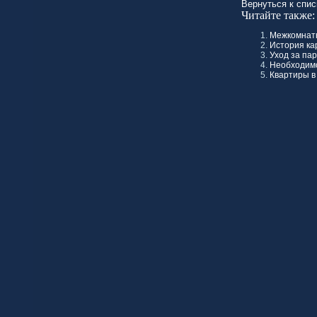
Вернуться к спис
Читайте также:
Межкомнатн
История ка
Уход за пар
Необходимо
Квартиры в