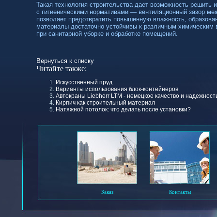
Такая технология строительства дает возможность решить и
с гигиеническими нормативами — вентиляционный зазор ме
позволяет предотвратить повышенную влажность, образован
материалы достаточно устойчивы к различным химическим
при санитарной уборке и обработке помещений.
Вернуться к списку
Читайте также:
Искусственный пруд
Варианты использования блок-контейнеров
Автокраны Liebherr LTM - немецкое качество и надежност
Кирпич как строительный материал
Натяжной потолок: что делать после установки?
Заказ
Контакты