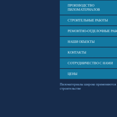
ПРОИЗВОДСТВО
ПИЛОМАТЕРИАЛОВ
СТРОИТЕЛЬНЫЕ РАБОТЫ
РЕМОНТНО-ОТДЕЛОЧНЫЕ РА
НАШИ ОБЪЕКТЫ
КОНТАКТЫ
СОТРУДНИЧЕСТВО С НАМИ
ЦЕНЫ
Пиломатериалы широко применяются 
строительстве