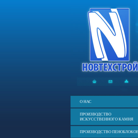
О НАС
ПРОИЗВОДСТВО
ИСКУССТВЕННОГО КАМНЯ
ПРОИЗВОДСТВО ПЕНОБЛОКО