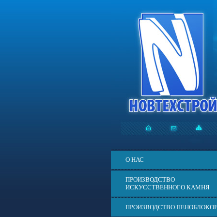
О НАС
ПРОИЗВОДСТВО
ИСКУССТВЕННОГО КАМНЯ
ПРОИЗВОДСТВО ПЕНОБЛОКО