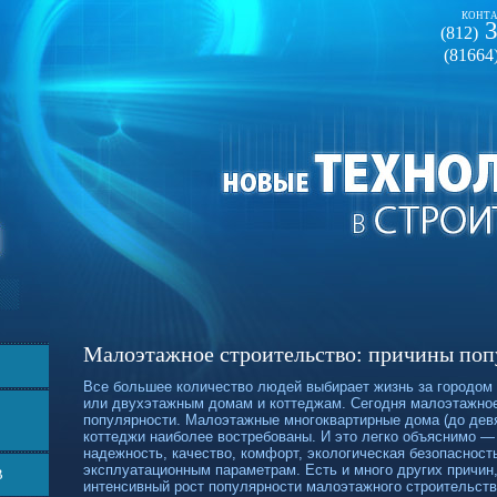
КОНТА
3
(812)
(81664
Малоэтажное строительство: причины поп
Все большее количество людей выбирает жизнь за городом 
или двухэтажным домам и коттеджам. Сегодня малоэтажное
популярности. Малоэтажные многоквартирные дома (до дев
коттеджи наиболее востребованы. И это легко объяснимо —
надежность, качество, комфорт, экологическая безопасност
эксплуатационным параметрам. Есть и много других причин
В
интенсивный рост популярности малоэтажного строительств