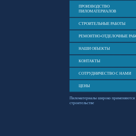
ПРОИЗВОДСТВО
ПИЛОМАТЕРИАЛОВ
СТРОИТЕЛЬНЫЕ РАБОТЫ
РЕМОНТНО-ОТДЕЛОЧНЫЕ РА
НАШИ ОБЪЕКТЫ
КОНТАКТЫ
СОТРУДНИЧЕСТВО С НАМИ
ЦЕНЫ
Пиломатериалы широко применяются 
строительстве