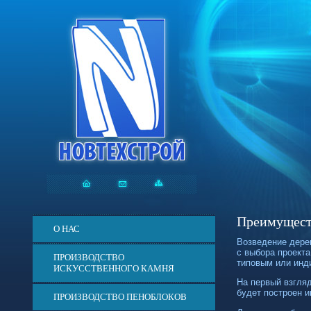
Преимущест
О НАС
Возведение дере
с выбора проекта
ПРОИЗВОДСТВО
типовым или инд
ИСКУССТВЕННОГО КАМНЯ
На первый взгля
будет построен и
ПРОИЗВОДСТВО ПЕНОБЛОКОВ