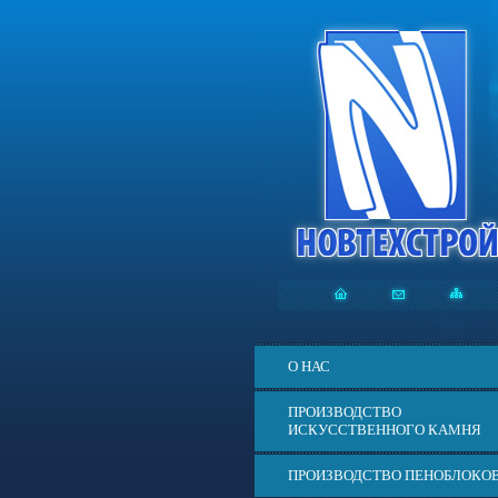
О НАС
ПРОИЗВОДСТВО
ИСКУССТВЕННОГО КАМНЯ
ПРОИЗВОДСТВО ПЕНОБЛОКО