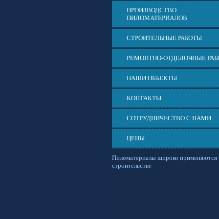
ПРОИЗВОДСТВО
ПИЛОМАТЕРИАЛОВ
СТРОИТЕЛЬНЫЕ РАБОТЫ
РЕМОНТНО-ОТДЕЛОЧНЫЕ РА
НАШИ ОБЪЕКТЫ
КОНТАКТЫ
СОТРУДНИЧЕСТВО С НАМИ
ЦЕНЫ
Пиломатериалы широко применяются 
строительстве