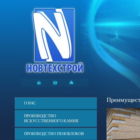
Преимущест
О НАС
ПРОИЗВОДСТВО
ИСКУССТВЕННОГО КАМНЯ
ПРОИЗВОДСТВО ПЕНОБЛОКОВ