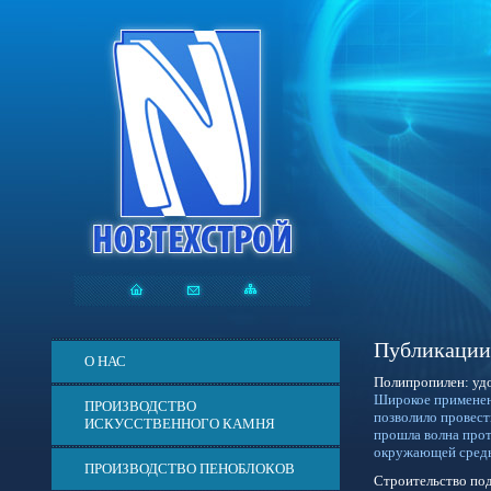
Публикации
О НАС
Полипропилен: удо
Широкое применени
ПРОИЗВОДСТВО
позволило провест
ИСКУССТВЕННОГО КАМНЯ
прошла волна прот
окружающей среды
ПРОИЗВОДСТВО ПЕНОБЛОКОВ
Строительство по