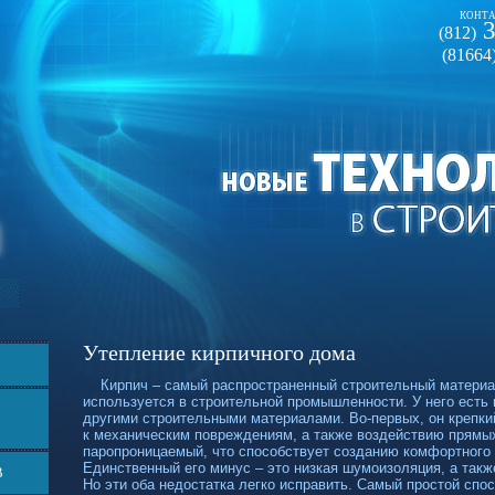
КОНТА
3
(812)
(81664
Утепление кирпичного дома
Кирпич – самый распространенный строительный материал,
используется в строительной промышленности. У него есть
другими строительными материалами.
Во-первых,
он крепки
к механическим повреждениям, а также воздействию прямы
паропроницаемый, что способствует созданию комфортного
Единственный его минус – это низкая шумоизоляция, а такж
В
Но эти оба недостатка легко исправить. Самый простой спо