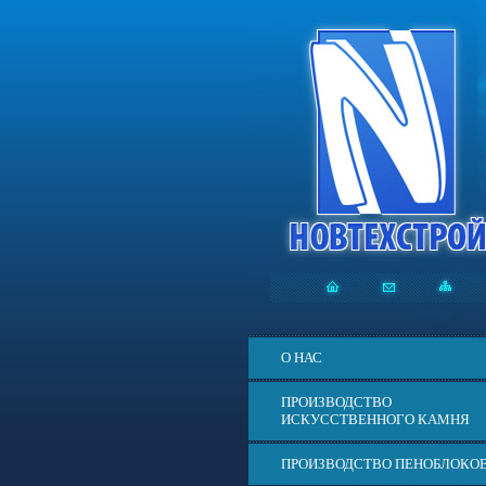
О НАС
ПРОИЗВОДСТВО
ИСКУССТВЕННОГО КАМНЯ
ПРОИЗВОДСТВО ПЕНОБЛОКО