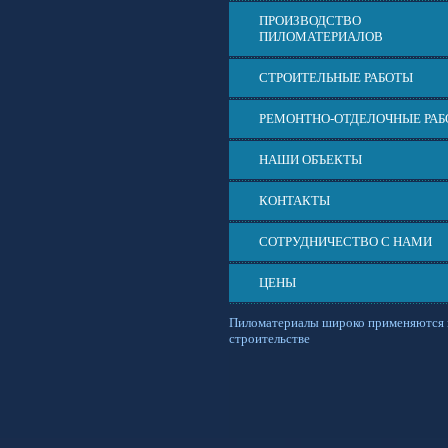
ПРОИЗВОДСТВО
ПИЛОМАТЕРИАЛОВ
СТРОИТЕЛЬНЫЕ РАБОТЫ
РЕМОНТНО-ОТДЕЛОЧНЫЕ РА
НАШИ ОБЪЕКТЫ
КОНТАКТЫ
СОТРУДНИЧЕСТВО С НАМИ
ЦЕНЫ
Пиломатериалы широко применяются 
строительстве