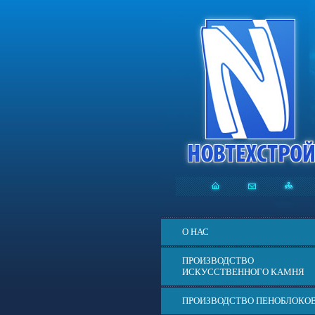
О НАС
ПРОИЗВОДСТВО
ИСКУССТВЕННОГО КАМНЯ
ПРОИЗВОДСТВО ПЕНОБЛОКО