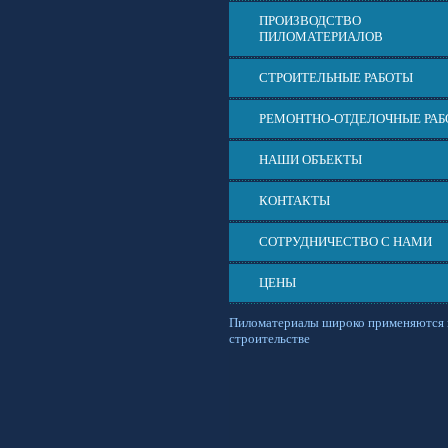
ПРОИЗВОДСТВО
ПИЛОМАТЕРИАЛОВ
СТРОИТЕЛЬНЫЕ РАБОТЫ
РЕМОНТНО-ОТДЕЛОЧНЫЕ РА
НАШИ ОБЪЕКТЫ
КОНТАКТЫ
СОТРУДНИЧЕСТВО С НАМИ
ЦЕНЫ
Пиломатериалы широко применяются 
строительстве