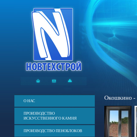
Окошкино - 
О НАС
ПРОИЗВОДСТВО
ИСКУССТВЕННОГО КАМНЯ
ПРОИЗВОДСТВО ПЕНОБЛОКОВ