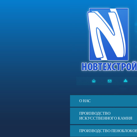
О НАС
ПРОИЗВОДСТВО
ИСКУССТВЕННОГО КАМНЯ
ПРОИЗВОДСТВО ПЕНОБЛОКО