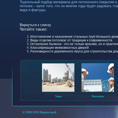
Тщательный подбор материала для потолочного покрытия и
потолка – залог того, что он многие годы будет радовать гл
вида и фактуры.
Вернуться к списку
Читайте также:
Изготовление и назначение стальных труб большого диа
Виды отделки потолков: от традиции к современности
Остекление балкона - это не только красиво, но и практи
Классификация межкомнатных дверей
Разновидности деревянного бруса для строительства до
Заказ
Контакты
© 2008 ООО Новтехстрой