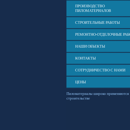
ПРОИЗВОДСТВО
ПИЛОМАТЕРИАЛОВ
СТРОИТЕЛЬНЫЕ РАБОТЫ
РЕМОНТНО-ОТДЕЛОЧНЫЕ РА
НАШИ ОБЪЕКТЫ
КОНТАКТЫ
СОТРУДНИЧЕСТВО С НАМИ
ЦЕНЫ
Пиломатериалы широко применяются 
строительстве