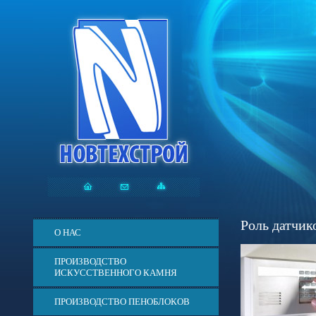
Роль датчик
О НАС
ПРОИЗВОДСТВО
ИСКУССТВЕННОГО КАМНЯ
ПРОИЗВОДСТВО ПЕНОБЛОКОВ