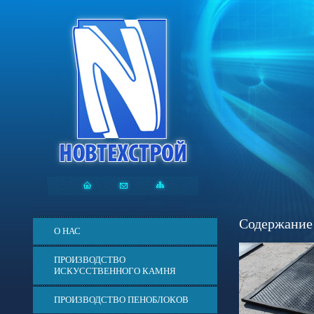
Содержание 
О НАС
ПРОИЗВОДСТВО
ИСКУССТВЕННОГО КАМНЯ
ПРОИЗВОДСТВО ПЕНОБЛОКОВ