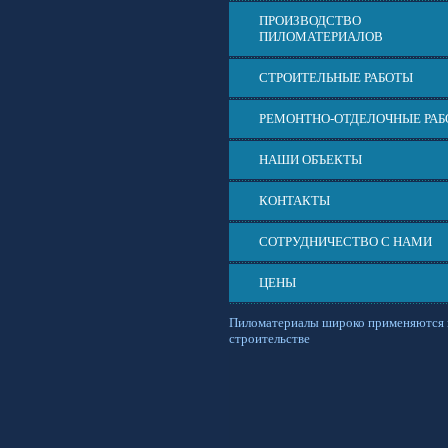
ПРОИЗВОДСТВО
ПИЛОМАТЕРИАЛОВ
СТРОИТЕЛЬНЫЕ РАБОТЫ
РЕМОНТНО-ОТДЕЛОЧНЫЕ РА
НАШИ ОБЪЕКТЫ
КОНТАКТЫ
СОТРУДНИЧЕСТВО С НАМИ
ЦЕНЫ
Пиломатериалы широко применяются 
строительстве