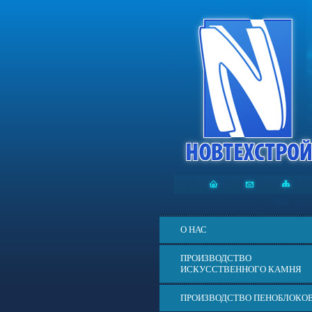
О НАС
ПРОИЗВОДСТВО
ИСКУССТВЕННОГО КАМНЯ
ПРОИЗВОДСТВО ПЕНОБЛОКО