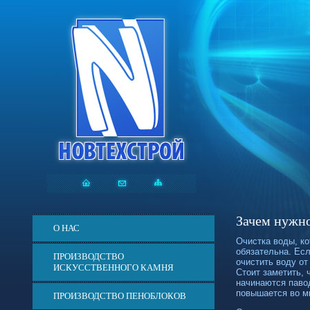
Зачем нужно
О НАС
Очистка воды, ко
обязательна. Есл
ПРОИЗВОДСТВО
очистить воду от
ИСКУССТВЕННОГО КАМНЯ
Стоит заметить, 
начинаются паво
повышается во мн
ПРОИЗВОДСТВО ПЕНОБЛОКОВ