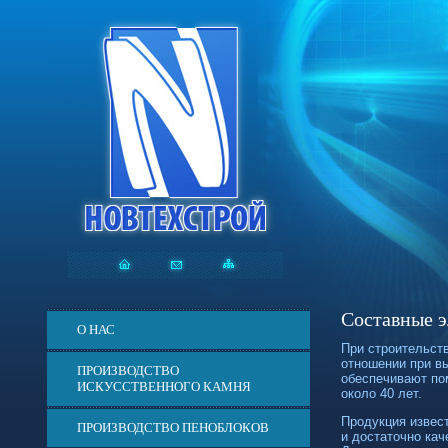
Составные э
О НАС
При строительст
отношении при в
ПРОИЗВОДСТВО
обеспечивают по
ИСКУССТВЕННОГО КАМНЯ
около 40 лет.
Продукция изве
ПРОИЗВОДСТВО ПЕНОБЛОКОВ
и достаточно кач